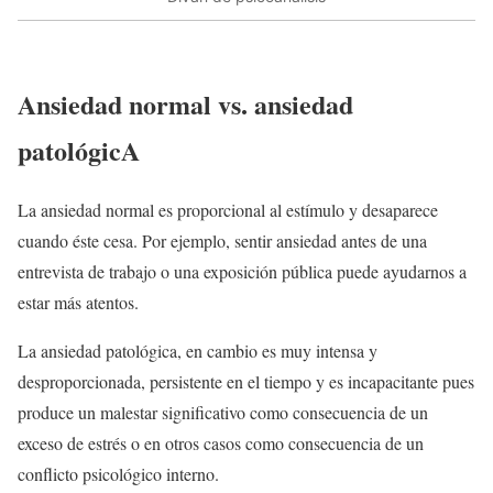
Ansiedad normal vs. ansiedad
patológicA
La ansiedad normal es proporcional al estímulo y desaparece
cuando éste cesa. Por ejemplo, sentir ansiedad antes de una
entrevista de trabajo o una exposición pública puede ayudarnos a
estar más atentos.
La ansiedad patológica, en cambio es muy intensa y
desproporcionada, persistente en el tiempo y es incapacitante pues
produce un malestar significativo como consecuencia de un
exceso de estrés o en otros casos como consecuencia de un
conflicto psicológico interno.