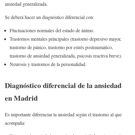
ansiedad generalizada.
Se deberá hacer un diagnóstico diferencial con:
Fluctuaciones normales del estado de ánimo.
Trastornos mentales principales (trastorno depresivo mayor,
trastorno de pánico, trastorno por estrés postraumático,
trastorno de ansiedad generalizada, psicosis reactiva breve).
Neurosis y trastornos de la personalidad.
Diagnóstico diferencial de la ansiedad
en Madrid
Es importante diferenciar la ansiedad según el trastorno al que
acompaña: