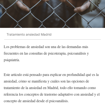
Tratamiento ansiedad Madrid
Los problemas de ansiedad son una de las demandas más
frecuentes en las consultas de psicoterapia, psicoanálisis y
psiquiatría.
Este artículo está pensado para explicar en profundidad qué es la
ansiedad, cómo se manifiesta y cuáles son las opciones de
tratamiento de la ansiedad en Madrid, todo ello tomando como
referencia los conceptos de trastorno adaptativo con ansiedad y el
concepto de ansiedad desde el psicoanálisis.