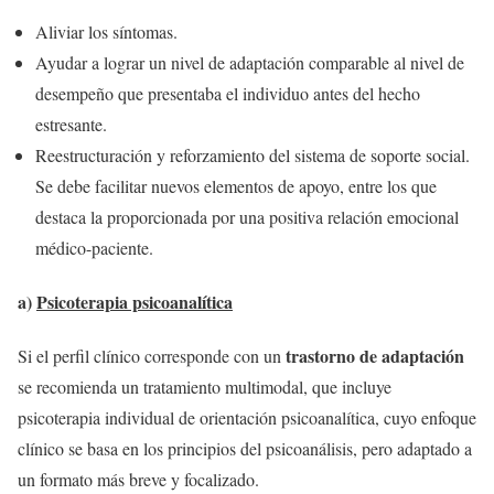
Aliviar los síntomas.
Ayudar a lograr un nivel de adaptación comparable al nivel de
desempeño que presentaba el individuo antes del hecho
estresante.
Reestructuración y reforzamiento del sistema de soporte social.
Se debe facilitar nuevos elementos de apoyo, entre los que
destaca la proporcionada por una positiva relación emocional
médico-paciente.
a)
Psicoterapia psicoanalítica
trastorno de adaptación
Si el perfil clínico corresponde con un
se recomienda un tratamiento multimodal, que incluye
psicoterapia individual de orientación psicoanalítica, cuyo enfoque
clínico se basa en los principios del psicoanálisis, pero adaptado a
un formato más breve y focalizado.