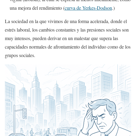
una mejora del rendimiento (
curva de Yerkes-Dodson
.)
La sociedad en la que vivimos de una forma acelerada, donde el
estrés laboral, los cambios constantes y las presiones sociales son
muy intensos, pueden derivar en un malestar que supera las
capacidades normales de afrontamiento del individuo como de los
grupos sociales.