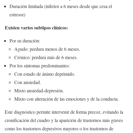
Duración limitada (inferior a 6 meses desde que cesa el
estresor)
Existen varios subtipos clínicos:
Por su duración:
Agudo: perdura menos de 6 meses.
Crónico: perdura más de 6 meses.
Por los síntomas predominantes:
Con estado de ánimo deprimido.
Con ansiedad.
Mixto ansiedad-depresión.
Mixto con alteración de las emociones y de la conducta.
Este diagnóstico permite intervenir de forma precoz, evitando la
cronificación del cuadro y la aparición de trastornos más graves
como los trastornos depresivos mayores o los trastornos de