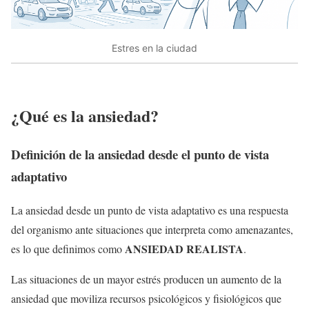
Estres en la ciudad
¿Qué es la ansiedad?
Definición de la ansiedad desde el punto de vista
adaptativo
La ansiedad desde un punto de vista adaptativo es una respuesta
del organismo ante situaciones que interpreta como amenazantes,
ANSIEDAD REALISTA
es lo que definimos como
.
Las situaciones de un mayor estrés producen un aumento de la
ansiedad que moviliza recursos psicológicos y fisiológicos que