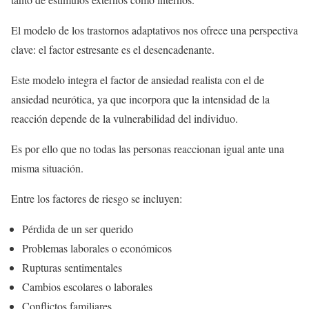
El modelo de los trastornos adaptativos nos ofrece una perspectiva
clave: el factor estresante es el desencadenante.
Este modelo integra el factor de ansiedad realista con el de
ansiedad neurótica, ya que incorpora que la intensidad de la
reacción depende de la vulnerabilidad del individuo.
Es por ello que no todas las personas reaccionan igual ante una
misma situación.
Entre los factores de riesgo se incluyen:
Pérdida de un ser querido
Problemas laborales o económicos
Rupturas sentimentales
Cambios escolares o laborales
Conflictos familiares