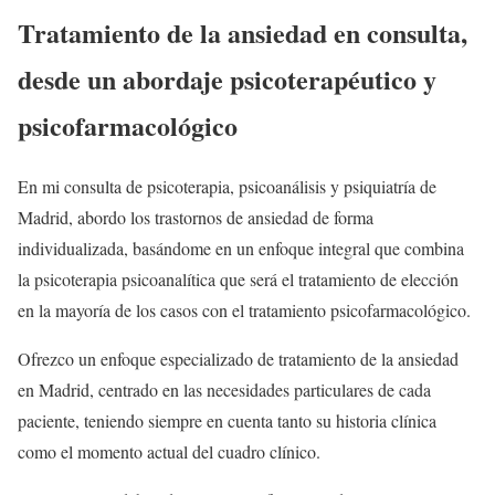
Tratamiento de la ansiedad en consulta,
desde un abordaje psicoterapéutico y
psicofarmacológico
En mi consulta de psicoterapia, psicoanálisis y psiquiatría de
Madrid, abordo los trastornos de ansiedad de forma
individualizada, basándome en un enfoque integral que combina
la psicoterapia psicoanalítica que será el tratamiento de elección
en la mayoría de los casos con el tratamiento psicofarmacológico.
Ofrezco un enfoque especializado de tratamiento de la ansiedad
en Madrid, centrado en las necesidades particulares de cada
paciente, teniendo siempre en cuenta tanto su historia clínica
como el momento actual del cuadro clínico.