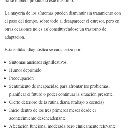
no se hubiera producido este trastorno.
La mayoría de los síntomas pueden disminuir sin tratamiento con
el paso del tiempo, sobre todo al desaparecer el estresor, pero en
otras ocasiones no es así constituyéndose un trastorno de
adaptación.
Esta entidad diagnóstica se caracteriza por:
Síntomas ansiosos significativos.
Humor deprimido
Preocupación
Sentimiento de incapacidad para afrontar los problemas,
planificar el futuro o poder continuar la situación presente.
Cierto deterioro de la rutina diaria (trabajo o escuela)
Inicio dentro de los tres primeros meses desde el
acontecimiento desencadenante
Afectación funcional moderada pero clínicamente relevante