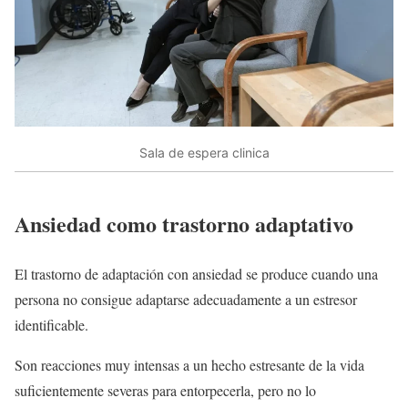
Sala de espera clinica
Ansiedad como trastorno adaptativo
El trastorno de adaptación con ansiedad se produce cuando una
persona no consigue adaptarse adecuadamente a un estresor
identificable.
Son reacciones muy intensas a un hecho estresante de la vida
suficientemente severas para entorpecerla, pero no lo