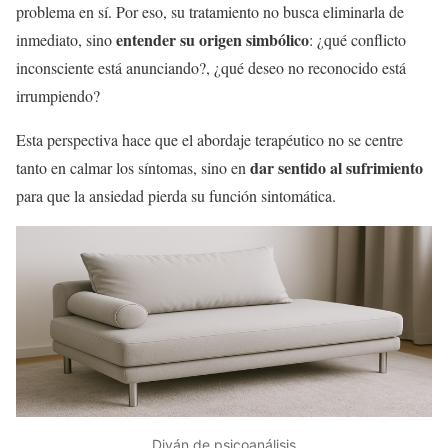
problema en sí. Por eso, su tratamiento no busca eliminarla de
entender su origen simbólico
inmediato, sino
: ¿qué conflicto
inconsciente está anunciando?, ¿qué deseo no reconocido está
irrumpiendo?
Esta perspectiva hace que el abordaje terapéutico no se centre
dar sentido al sufrimiento
tanto en calmar los síntomas, sino en
para que la ansiedad pierda su función sintomática.
Diván de psicoanálisis