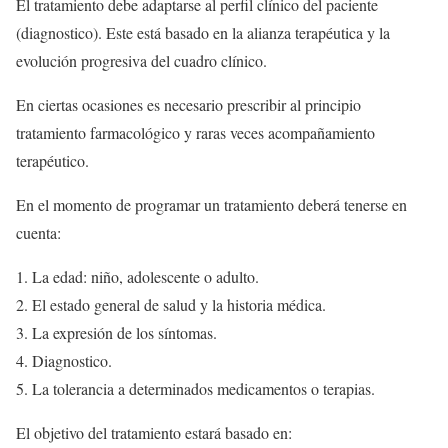
El tratamiento debe adaptarse al perfil clínico del paciente
(diagnostico). Este está basado en la alianza terapéutica y la
evolución progresiva del cuadro clínico.
En ciertas ocasiones es necesario prescribir al principio
tratamiento farmacológico y raras veces acompañamiento
terapéutico.
En el momento de programar un tratamiento deberá tenerse en
cuenta:
La edad: niño, adolescente o adulto.
El estado general de salud y la historia médica.
La expresión de los síntomas.
Diagnostico.
La tolerancia a determinados medicamentos o terapias.
El objetivo del tratamiento estará basado en: