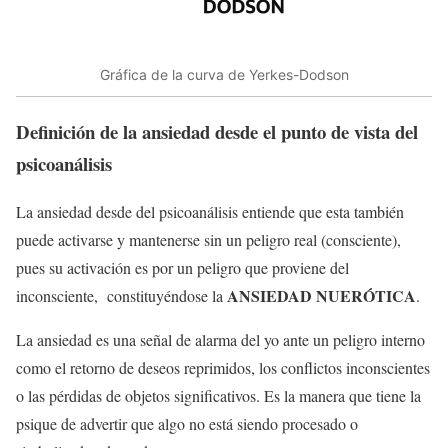
Gráfica de la curva de Yerkes-Dodson
Definición de la ansiedad desde el punto de vista del
psicoanálisis
La ansiedad desde del psicoanálisis entiende que esta también
puede activarse y mantenerse sin un peligro real (consciente),
pues su activación es por un peligro que proviene del
ANSIEDAD NUERÓTICA
inconsciente, constituyéndose la
.
La ansiedad es una señal de alarma del yo ante un peligro interno
como el retorno de deseos reprimidos, los conflictos inconscientes
o las pérdidas de objetos significativos. Es la manera que tiene la
psique de advertir que algo no está siendo procesado o