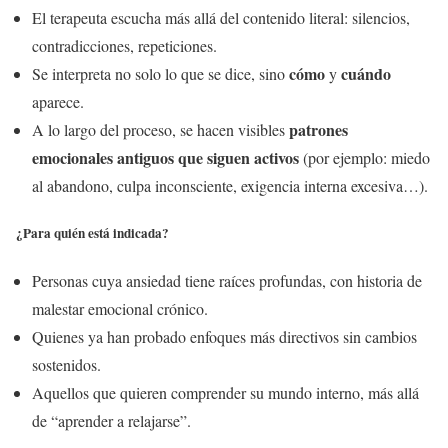
El terapeuta escucha más allá del contenido literal: silencios,
contradicciones, repeticiones.
cómo
cuándo
Se interpreta no solo lo que se dice, sino
y
aparece.
patrones
A lo largo del proceso, se hacen visibles
emocionales antiguos que siguen activos
(por ejemplo: miedo
al abandono, culpa inconsciente, exigencia interna excesiva…).
¿Para quién está indicada?
Personas cuya ansiedad tiene raíces profundas, con historia de
malestar emocional crónico.
Quienes ya han probado enfoques más directivos sin cambios
sostenidos.
Aquellos que quieren comprender su mundo interno, más allá
de “aprender a relajarse”.