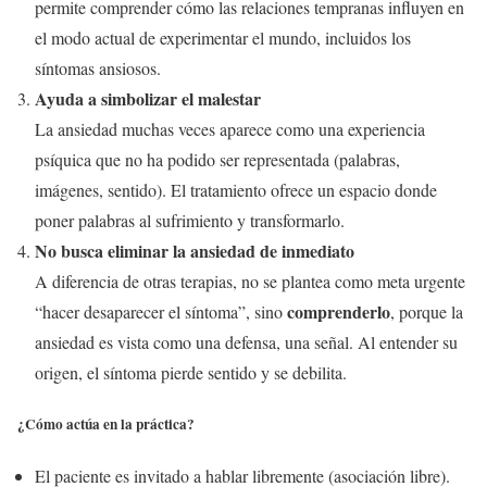
permite comprender cómo las relaciones tempranas influyen en
el modo actual de experimentar el mundo, incluidos los
síntomas ansiosos.
Ayuda a simbolizar el malestar
La ansiedad muchas veces aparece como una experiencia
psíquica que no ha podido ser representada (palabras,
imágenes, sentido). El tratamiento ofrece un espacio donde
poner palabras al sufrimiento y transformarlo.
No busca eliminar la ansiedad de inmediato
A diferencia de otras terapias, no se plantea como meta urgente
comprenderlo
“hacer desaparecer el síntoma”, sino
, porque la
ansiedad es vista como una defensa, una señal. Al entender su
origen, el síntoma pierde sentido y se debilita.
¿Cómo actúa en la práctica?
El paciente es invitado a hablar libremente (asociación libre).