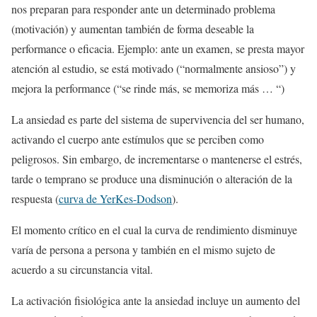
nos preparan para responder ante un determinado problema
(motivación) y aumentan también de forma deseable la
performance o eficacia. Ejemplo: ante un examen, se presta mayor
atención al estudio, se está motivado (“normalmente ansioso”) y
mejora la performance (“se rinde más, se memoriza más … “)
La ansiedad es parte del sistema de supervivencia del ser humano,
activando el cuerpo ante estímulos que se perciben como
peligrosos. Sin embargo, de incrementarse o mantenerse el estrés,
tarde o temprano se produce una disminución o alteración de la
respuesta (
curva de YerKes-Dodson
).
El momento crítico en el cual la curva de rendimiento disminuye
varía de persona a persona y también en el mismo sujeto de
acuerdo a su circunstancia vital.
La activación fisiológica ante la ansiedad incluye un aumento del