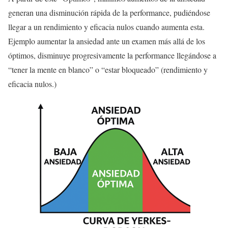
generan una disminución rápida de la performance, pudiéndose
llegar a un rendimiento y eficacia nulos cuando aumenta esta.
Ejemplo aumentar la ansiedad ante un examen más allá de los
óptimos, disminuye progresivamente la performance llegándose a
“tener la mente en blanco” o “estar bloqueado” (rendimiento y
eficacia nulos.)