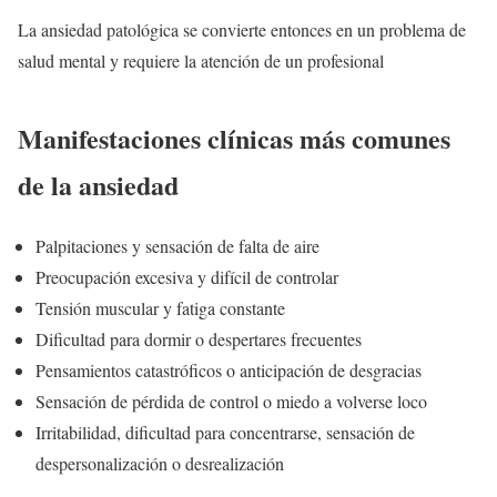
La ansiedad patológica se convierte entonces en un problema de
salud mental y requiere la atención de un profesional
Manifestaciones clínicas más comunes
de la ansiedad
Palpitaciones y sensación de falta de aire
Preocupación excesiva y difícil de controlar
Tensión muscular y fatiga constante
Dificultad para dormir o despertares frecuentes
Pensamientos catastróficos o anticipación de desgracias
Sensación de pérdida de control o miedo a volverse loco
Irritabilidad, dificultad para concentrarse, sensación de
despersonalización o desrealización