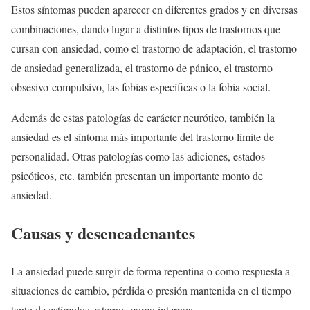
Estos síntomas pueden aparecer en diferentes grados y en diversas
combinaciones, dando lugar a distintos tipos de trastornos que
cursan con ansiedad, como el trastorno de adaptación, el trastorno
de ansiedad generalizada, el trastorno de pánico, el trastorno
obsesivo-compulsivo, las fobias específicas o la fobia social.
Además de estas patologías de carácter neurótico, también la
ansiedad es el síntoma más importante del trastorno límite de
personalidad. Otras patologías como las adiciones, estados
psicóticos, etc. también presentan un importante monto de
ansiedad.
Causas y desencadenantes
La ansiedad puede surgir de forma repentina o como respuesta a
situaciones de cambio, pérdida o presión mantenida en el tiempo
tanto de estímulos externos como internos.