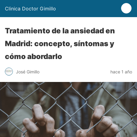
Clinica Doctor Gimillo
Tratamiento de la ansiedad en
Madrid: concepto, síntomas y
cómo abordarlo
José Gimillo
hace 1 año