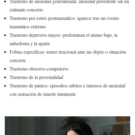
Trastorno de ansiedad generalizada: ansiedad persistente sin un
estímulo concreto
Trastorno por estrés postraumático: aparece tras un evento
traumático extremo
Trastorno depresivo mayor: predominan el ánimo bajo, la
anhedonia y la apatía
Fobias específicas: temor irracional ante un objeto o situación
concreta
Trastorno obsesivo-compulsivo
Trastorno de la personalidad
Trastorno de pánico: episodios súbitos e intensos de ansiedad
con sensación de muerte inminente