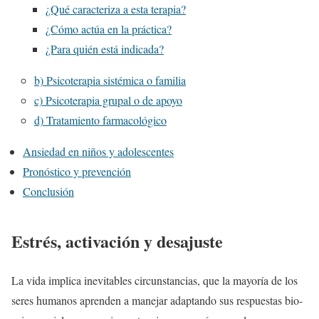
¿Qué caracteriza a esta terapia?
¿Cómo actúa en la práctica?
¿Para quién está indicada?
b) Psicoterapia sistémica o familia
c) Psicoterapia grupal o de apoyo
d) Tratamiento farmacológico
Ansiedad en niños y adolescentes
Pronóstico y prevención
Conclusión
Estrés, activación y desajuste
La vida implica inevitables circunstancias, que la mayoría de los
seres humanos aprenden a manejar adaptando sus respuestas bio-