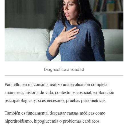
Diagnostico ansiedad
Para ello, en mi consulta realizo una evaluación completa:
anamnesis, historia de vida, contexto psicosocial, exploración
psicopatológica y, si es necesario, pruebas psicométricas.
También es fundamental descartar causas médicas como
hipertiroidismo, hipoglucemia o problemas cardiacos.