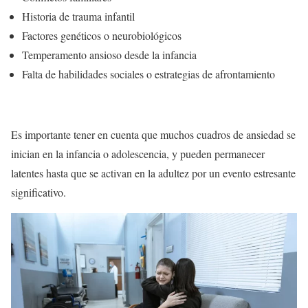
Historia de trauma infantil
Factores genéticos o neurobiológicos
Temperamento ansioso desde la infancia
Falta de habilidades sociales o estrategias de afrontamiento
Es importante tener en cuenta que muchos cuadros de ansiedad se
inician en la infancia o adolescencia, y pueden permanecer
latentes hasta que se activan en la adultez por un evento estresante
significativo.