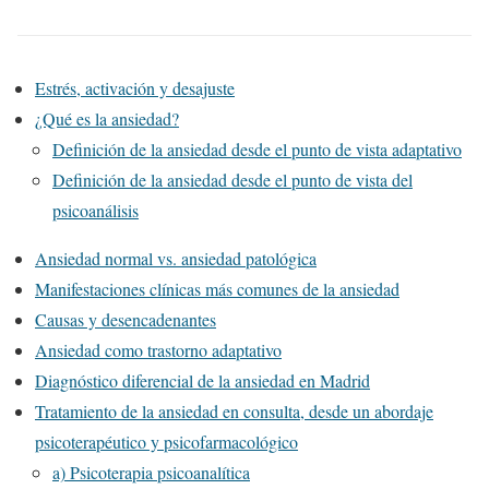
Estrés, activación y desajuste
¿Qué es la ansiedad?
Definición de la ansiedad desde el punto de vista adaptativo
Definición de la ansiedad desde el punto de vista del
psicoanálisis
Ansiedad normal vs. ansiedad patológica
Manifestaciones clínicas más comunes de la ansiedad
Causas y desencadenantes
Ansiedad como trastorno adaptativo
Diagnóstico diferencial de la ansiedad en Madrid
Tratamiento de la ansiedad en consulta, desde un abordaje
psicoterapéutico y psicofarmacológico
a) Psicoterapia psicoanalítica