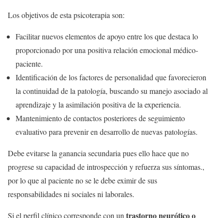
Los objetivos de esta psicoterapia son:
Facilitar nuevos elementos de apoyo entre los que destaca lo
proporcionado por una positiva relación emocional médico-
paciente.
Identificación de los factores de personalidad que favorecieron
la continuidad de la patología, buscando su manejo asociado al
aprendizaje y la asimilación positiva de la experiencia.
Mantenimiento de contactos posteriores de seguimiento
evaluativo para prevenir en desarrollo de nuevas patologías.
Debe evitarse la ganancia secundaria pues ello hace que no
progrese su capacidad de introspección y refuerza sus síntomas.,
por lo que al paciente no se le debe eximir de sus
responsabilidades ni sociales ni laborales.
trastorno neurótico o
Si el perfil clínico corresponde con un