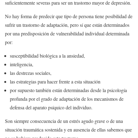
suficientemente severas para ser un trastorno mayor de depresión.
No hay forma de predecir que tipo de persona tiene posibilidad de
sufrir un trastorno de adaptación, pero sí que están determinados
por una predisposición de vulnerabilidad individual determinada
por:
susceptibilidad biológica a la ansiedad,
inteligencia,
las destrezas sociales,
las estrategias para hacer frente a esta situación
por supuesto también están determinadas desde la psicología
profunda por el grado de adaptación de los mecanismos de
defensa del aparato psíquico del individuo.
Son siempre consecuencia de un estrés agudo grave o de una
situación traumática sostenida y en ausencia de ellas sabemos que