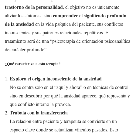
trastorno de la personalidad
, el objetivo no es únicamente
comprender el significado profundo
aliviar los síntomas, sino
de la ansiedad
en la vida psíquica del paciente, sus conflictos
inconscientes y sus patrones relacionales repetitivos. El
tratamiento será de una “psicoterapia de orientación psicoanalítica
de carácter profundo”.
¿Qué caracteriza a esta terapia?
Explora el origen inconsciente de la ansiedad
No se centra solo en el “aquí y ahora” o en técnicas de control,
sino en descubrir por qué la ansiedad aparece, qué representa y
qué conflicto interno la provoca.
Trabaja con la transferencia
La relación entre paciente y terapeuta se convierte en un
espacio clave donde se actualizan vínculos pasados. Esto