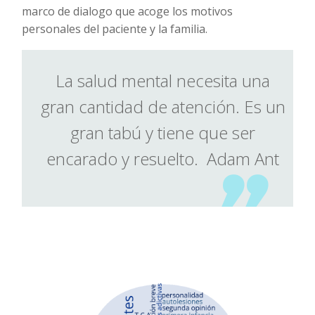
marco de dialogo que acoge los motivos
personales del paciente y la familia.
La salud mental necesita una
gran cantidad de atención. Es un
gran tabú y tiene que ser
encarado y resuelto. Adam Ant
