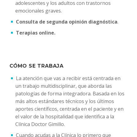
adolescentes y los adultos con trastornos
emocionales graves.
Consulta de segunda opinión diagnóstica
.
Terapias online.
CÓMO SE TRABAJA
La atención que vas a recibir está centrada en
un trabajo multidisciplinar, que aborda las
patologías de forma integradora. Basada en los
más altos estándares técnicos y los últimos
aportes científicos, centrada en el paciente y en
el valor de la hospitalidad que identifica a la
Clínica Doctor Gimillo.
Cuando acudas a la Clínica lo primero que