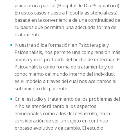
psiquiátrica parcial (Hospital de Día Psiquiátrico).
En estos casos nuestra filosofía asistencial está
basada en la conveniencia de una continuidad de
cuidados que permitan una adecuada forma de
tratamiento.
Nuestra sólida formación en Psicoterapia y
Psicoanálisis, nos permite una comprensión más
amplia y más profunda del hecho de enfermar. El
Psicoanálisis como forma de tratamiento y de
conocimiento del mundo interno del individuo,
es el modelo a través del cual nos acercamos al
sufrimiento del paciente.
En el estudio y tratamiento de los problemas del
niño se atenderá tanto a los aspectos
emocionales como a los del desarrollo, en la
consideración de ser un sujeto en continuo
proceso evolutivo y de cambio. El estudio