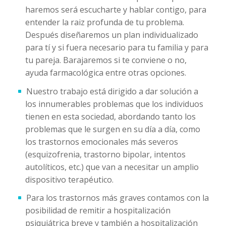
haremos será escucharte y hablar contigo, para
entender la raiz profunda de tu problema.
Después diseñaremos un plan individualizado
para tí y si fuera necesario para tu familia y para
tu pareja. Barajaremos si te conviene o no,
ayuda farmacológica entre otras opciones.
Nuestro trabajo está dirigido a dar solución a
los innumerables problemas que los individuos
tienen en esta sociedad, abordando tanto los
problemas que le surgen en su día a día, como
los trastornos emocionales más severos
(esquizofrenia, trastorno bipolar, intentos
autolíticos, etc.) que van a necesitar un amplio
dispositivo terapéutico.
Para los trastornos más graves contamos con la
posibilidad de remitir a hospitalización
psiquiátrica breve y también a hospitalización