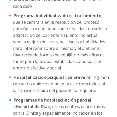
cada caso.
Programa individualizado
de
tratamiento,
que se centrará en la resolución del proceso
patológico y que tiene como finalidad, no solo la
adaptación del paciente a su entorno actual,
sino la mejora de sus capacidades y habilidades
para intervenir sobre sí mismo y el ambiente,
favoreciendo formas de equilibrio más eficaces
tanto para la propia estabilidad como para el
entorno afectivo y social.
Hospitalización psiquíatrica breve
en régimen
cerrado o abierto en hospitales concertados, si
la situación clínica del paciente lo requiere.
Programas de hospitacilación parcial
«Hospital de Día»
, en los centros concertados
con la Clínica y especialmente indicados en los