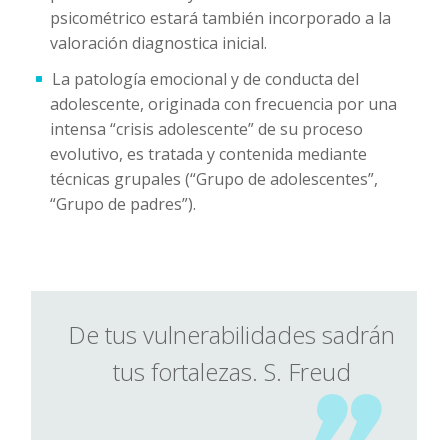
psicométrico estará también incorporado a la
valoración diagnostica inicial.
La patología emocional y de conducta del
adolescente, originada con frecuencia por una
intensa “crisis adolescente” de su proceso
evolutivo, es tratada y contenida mediante
técnicas grupales (“Grupo de adolescentes”,
“Grupo de padres”).
De tus vulnerabilidades sadrán
tus fortalezas. S. Freud
