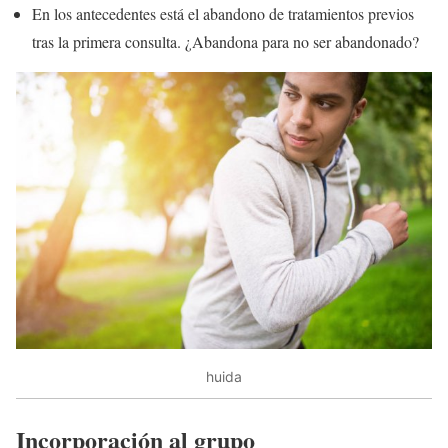
En los antecedentes está el abandono de tratamientos previos
tras la primera consulta. ¿Abandona para no ser abandonado?
huida
Incorporación al grupo