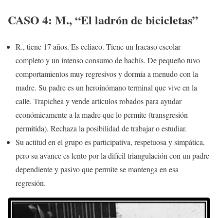
CASO 4: M., “El ladrón de bicicletas”
R., tiene 17 años. Es celiaco. Tiene un fracaso escolar
completo y un intenso consumo de hachís. De pequeño tuvo
comportamientos muy regresivos y dormía a menudo con la
madre. Su padre es un heroinómano terminal que vive en la
calle. Trapichea y vende artículos robados para ayudar
económicamente a la madre que lo permite (transgresión
permitida). Rechaza la posibilidad de trabajar o estudiar.
Su actitud en el grupo es participativa, respetuosa y simpática,
pero su avance es lento por la difícil triangulación con un padre
dependiente y pasivo que permite se mantenga en esa
regresión.