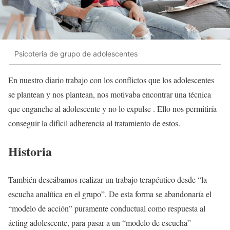
Psicoteria de grupo de adolescentes
En nuestro diario trabajo con los conflictos que los adolescentes
se plantean y nos plantean, nos motivaba encontrar una técnica
que enganche al adolescente y no lo expulse . Ello nos permitiría
conseguir la difícil adherencia al tratamiento de estos.
Historia
También deseábamos realizar un trabajo terapéutico desde “la
escucha analítica en el grupo”. De esta forma se abandonaría el
“modelo de acción” puramente conductual como respuesta al
ácting adolescente, para pasar a un “modelo de escucha”