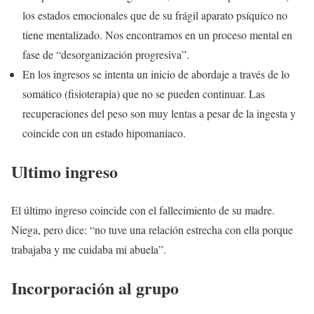
los estados emocionales que de su frágil aparato psíquico no
tiene mentalizado. Nos encontramos en un proceso mental en
fase de “desorganización progresiva”.
En los ingresos se intenta un inicio de abordaje a través de lo
somático (fisioterapia) que no se pueden continuar. Las
recuperaciones del peso son muy lentas a pesar de la ingesta y
coincide con un estado hipomaniaco.
Ultimo ingreso
El último ingreso coincide con el fallecimiento de su madre.
Niega, pero dice: “no tuve una relación estrecha con ella porque
trabajaba y me cuidaba mi abuela”.
Incorporación al grupo