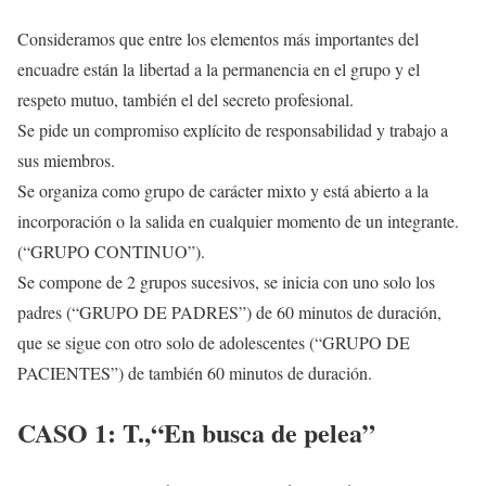
Consideramos que entre los elementos más importantes del
encuadre están la libertad a la permanencia en el grupo y el
respeto mutuo, también el del secreto profesional.
Se pide un compromiso explícito de responsabilidad y trabajo a
sus miembros.
Se organiza como grupo de carácter mixto y está abierto a la
incorporación o la salida en cualquier momento de un integrante.
(“GRUPO CONTINUO”).
Se compone de 2 grupos sucesivos, se inicia con uno solo los
padres (“GRUPO DE PADRES”) de 60 minutos de duración,
que se sigue con otro solo de adolescentes (“GRUPO DE
PACIENTES”) de también 60 minutos de duración.
CASO 1: T.,“En busca de pelea”