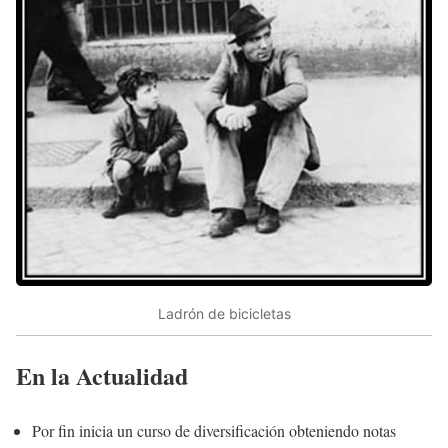
Ladrón de bicicletas
En la Actualidad
Por fin inicia un curso de diversificación obteniendo notas