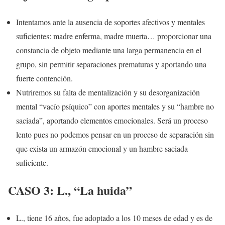
Intentamos ante la ausencia de soportes afectivos y mentales
suficientes: madre enferma, madre muerta… proporcionar una
constancia de objeto mediante una larga permanencia en el
grupo, sin permitir separaciones prematuras y aportando una
fuerte contención.
Nutriremos su falta de mentalización y su desorganización
mental “vacío psíquico” con aportes mentales y su “hambre no
saciada”, aportando elementos emocionales. Será un proceso
lento pues no podemos pensar en un proceso de separación sin
que exista un armazón emocional y un hambre saciada
suficiente.
CASO 3: L., “La huida”
L., tiene 16 años, fue adoptado a los 10 meses de edad y es de