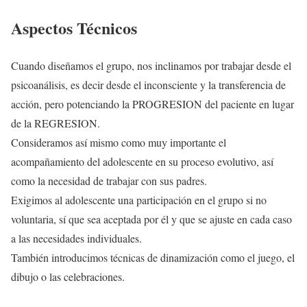
Aspectos Técnicos
Cuando diseñamos el grupo, nos inclinamos por trabajar desde el
psicoanálisis, es decir desde el inconsciente y la transferencia de
acción, pero potenciando la PROGRESION del paciente en lugar
de la REGRESION.
Consideramos así mismo como muy importante el
acompañamiento del adolescente en su proceso evolutivo, así
como la necesidad de trabajar con sus padres.
Exigimos al adolescente una participación en el grupo si no
voluntaria, sí que sea aceptada por él y que se ajuste en cada caso
a las necesidades individuales.
También introducimos técnicas de dinamización como el juego, el
dibujo o las celebraciones.