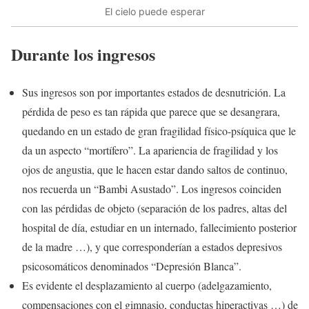
El cielo puede esperar
Durante los ingresos
Sus ingresos son por importantes estados de desnutrición. La
pérdida de peso es tan rápida que parece que se desangrara,
quedando en un estado de gran fragilidad físico-psíquica que le
da un aspecto “mortífero”. La apariencia de fragilidad y los
ojos de angustia, que le hacen estar dando saltos de continuo,
nos recuerda un “Bambi Asustado”. Los ingresos coinciden
con las pérdidas de objeto (separación de los padres, altas del
hospital de día, estudiar en un internado, fallecimiento posterior
de la madre …), y que corresponderían a estados depresivos
psicosomáticos denominados “Depresión Blanca”.
Es evidente el desplazamiento al cuerpo (adelgazamiento,
compensaciones con el gimnasio, conductas hiperactivas …) de