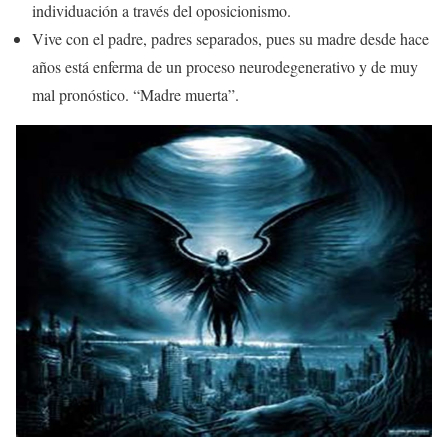
individuación a través del oposicionismo.
Vive con el padre, padres separados, pues su madre desde hace
años está enferma de un proceso neurodegenerativo y de muy
mal pronóstico. “Madre muerta”.