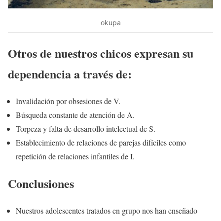
okupa
Otros de nuestros chicos expresan su
dependencia a través de:
Invalidación por obsesiones de V.
Búsqueda constante de atención de A.
Torpeza y falta de desarrollo intelectual de S.
Establecimiento de relaciones de parejas difíciles como
repetición de relaciones infantiles de I.
Conclusiones
Nuestros adolescentes tratados en grupo nos han enseñado