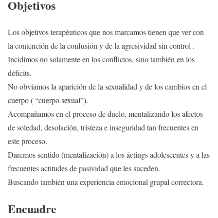
Objetivos
Los objetivos terapéuticos que nos marcamos tienen que ver con
la contención de la confusión y de la agresividad sin control .
Incidimos no solamente en los conflictos, sino también en los
déficits.
No obviamos la aparición de la sexualidad y de los cambios en el
cuerpo ( “cuerpo sexual”).
Acompañamos en el proceso de duelo, mentalizando los afectos
de soledad, desolación, tristeza e inseguridad tan frecuentes en
este proceso.
Daremos sentido (mentalización) a los áctings adolescentes y a las
frecuentes actitudes de pasividad que les suceden.
Buscando también una experiencia emocional grupal correctora.
Encuadre