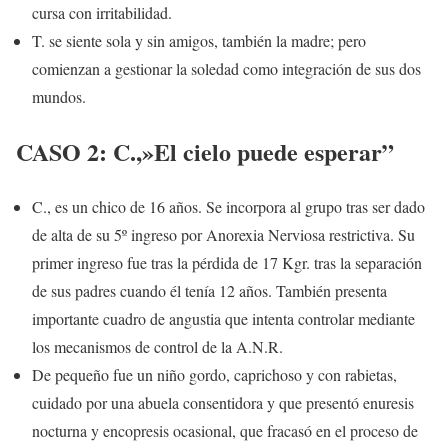
cursa con irritabilidad.
T. se siente sola y sin amigos, también la madre; pero
comienzan a gestionar la soledad como integración de sus dos
mundos.
CASO 2: C.,»El cielo puede esperar”
C., es un chico de 16 años. Se incorpora al grupo tras ser dado
de alta de su 5º ingreso por Anorexia Nerviosa restrictiva. Su
primer ingreso fue tras la pérdida de 17 Kgr. tras la separación
de sus padres cuando él tenía 12 años. También presenta
importante cuadro de angustia que intenta controlar mediante
los mecanismos de control de la A.N.R.
De pequeño fue un niño gordo, caprichoso y con rabietas,
cuidado por una abuela consentidora y que presentó enuresis
nocturna y encopresis ocasional, que fracasó en el proceso de