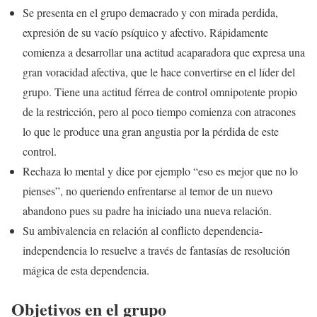
Se presenta en el grupo demacrado y con mirada perdida,
expresión de su vacío psíquico y afectivo. Rápidamente
comienza a desarrollar una actitud acaparadora que expresa una
gran voracidad afectiva, que le hace convertirse en el líder del
grupo. Tiene una actitud férrea de control omnipotente propio
de la restricción, pero al poco tiempo comienza con atracones
lo que le produce una gran angustia por la pérdida de este
control.
Rechaza lo mental y dice por ejemplo “eso es mejor que no lo
pienses”, no queriendo enfrentarse al temor de un nuevo
abandono pues su padre ha iniciado una nueva relación.
Su ambivalencia en relación al conflicto dependencia-
independencia lo resuelve a través de fantasías de resolución
mágica de esta dependencia.
Objetivos en el grupo