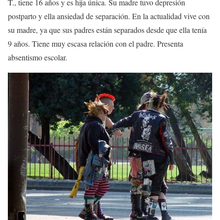
T., tiene 16 años y es hija única. Su madre tuvo depresión
postparto y ella ansiedad de separación. En la actualidad vive con
su madre, ya que sus padres están separados desde que ella tenía
9 años. Tiene muy escasa relación con el padre. Presenta
absentismo escolar.