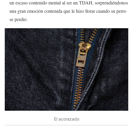
un escaso contenido mental al ser un TDAH, sorprendiéndonos
una gran emoción contenida que le hizo llorar cuando su perro
se perdió.
El acorazado