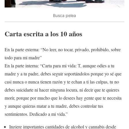
Busca pelea
Carta escrita a los 10 años
En la parte externa: “No leer, no tocar, privado, prohibido, sobre
todo para mi madre”
En la parte interna: “Carta para mi vida: T, aunque odies a tu
madre y a tu padre, debes seguir soportándolos porque yo sé que
casi nunca o nunca tienen razón y te echan a ti las culpas, tu no
debes suicidarte ni hacer ninguna locura, ni decir que te quieres
morir, porque por mucho que lo desees hay gente que te necesita
y aunque quieras matar a tu madre, debes controlar tus
sentimientos. Dedicado a mi vida.”
Ingiere importantes cantidades de alcohol y cannabis desde