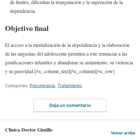
de limites, dificultan la triangulación y la superación de la
dependencia.
Objetivo final
El acceso a la mentalización de la dependencia y la elaboración
de las angustias del adolescente permiten a éste renunciar a las
gratificaciones infantiles y abandonar su aislamiento, su violencia
y su pasividad.[/vc_column_text][/vc_column][/vc_row]
Categorías:
Psicoterapia
,
Tratamiento
Deja un comentario
Clinica Doctor Gimillo
Volver arriba