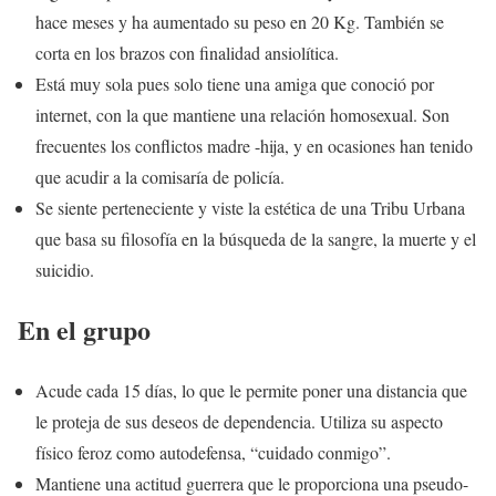
hace meses y ha aumentado su peso en 20 Kg. También se
corta en los brazos con finalidad ansiolítica.
Está muy sola pues solo tiene una amiga que conoció por
internet, con la que mantiene una relación homosexual. Son
frecuentes los conflictos madre -hija, y en ocasiones han tenido
que acudir a la comisaría de policía.
Se siente perteneciente y viste la estética de una Tribu Urbana
que basa su filosofía en la búsqueda de la sangre, la muerte y el
suicidio.
En el grupo
Acude cada 15 días, lo que le permite poner una distancia que
le proteja de sus deseos de dependencia. Utiliza su aspecto
físico feroz como autodefensa, “cuidado conmigo”.
Mantiene una actitud guerrera que le proporciona una pseudo-