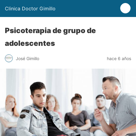
Clinica Doctor Gimillo
Psicoterapia de grupo de
adolescentes
José Gimillo
hace 6 años