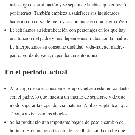
más cargo de su situación y se separa de la chica que conoció
por internet. También empieza a satisfacer sus inquietudes
haciendo un curso de Inem y colaborando en una página Web.
Le señalamos su identificación con personajes en los que hay
una traición del padre y una dependencia mutua con la madre .
Le interpretamos su constante dualidad: vida-muerte; madre-
padre; gorda-delgada; dependencia-autonomía.
En el periodo actual
A lo largo de su estancia en el grupo vuelve a estar en contacto
con el padre, lo que muestra un intento de separarse y de este
modo superar la dependencia materna. Ambas se plantean que
T. vaya a vivir con los abuelos.
Se ha producido una importante bajada de peso a cambio de
bulimia. Hay una reactivación del conflicto con la madre que