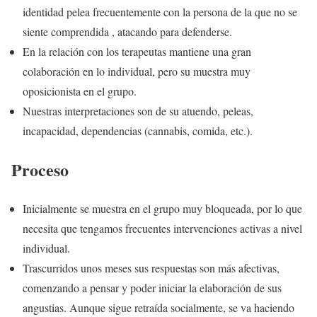
identidad pelea frecuentemente con la persona de la que no se
siente comprendida , atacando para defenderse.
En la relación con los terapeutas mantiene una gran
colaboración en lo individual, pero su muestra muy
oposicionista en el grupo.
Nuestras interpretaciones son de su atuendo, peleas,
incapacidad, dependencias (cannabis, comida, etc.).
Proceso
Inicialmente se muestra en el grupo muy bloqueada, por lo que
necesita que tengamos frecuentes intervenciones activas a nivel
individual.
Trascurridos unos meses sus respuestas son más afectivas,
comenzando a pensar y poder iniciar la elaboración de sus
angustias. Aunque sigue retraída socialmente, se va haciendo