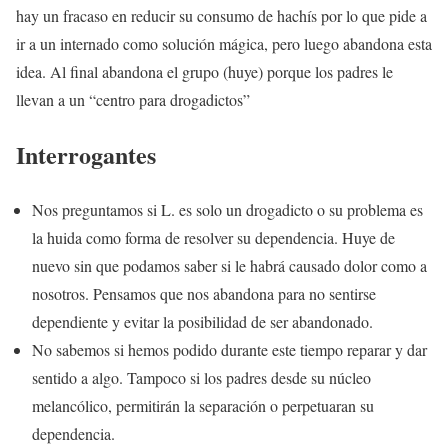
hay un fracaso en reducir su consumo de hachís por lo que pide a
ir a un internado como solución mágica, pero luego abandona esta
idea. Al final abandona el grupo (huye) porque los padres le
llevan a un “centro para drogadictos”
Interrogantes
Nos preguntamos si L. es solo un drogadicto o su problema es
la huida como forma de resolver su dependencia. Huye de
nuevo sin que podamos saber si le habrá causado dolor como a
nosotros. Pensamos que nos abandona para no sentirse
dependiente y evitar la posibilidad de ser abandonado.
No sabemos si hemos podido durante este tiempo reparar y dar
sentido a algo. Tampoco si los padres desde su núcleo
melancólico, permitirán la separación o perpetuaran su
dependencia.