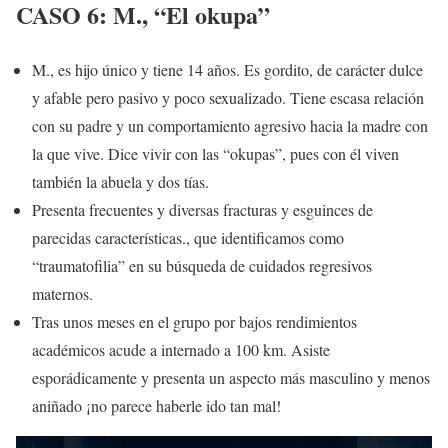
CASO 6: M., “El okupa”
M., es hijo único y tiene 14 años. Es gordito, de carácter dulce
y afable pero pasivo y poco sexualizado. Tiene escasa relación
con su padre y un comportamiento agresivo hacia la madre con
la que vive. Dice vivir con las “okupas”, pues con él viven
también la abuela y dos tías.
Presenta frecuentes y diversas fracturas y esguinces de
parecidas características., que identificamos como
“traumatofilia” en su búsqueda de cuidados regresivos
maternos.
Tras unos meses en el grupo por bajos rendimientos
académicos acude a internado a 100 km. Asiste
esporádicamente y presenta un aspecto más masculino y menos
aniñado ¡no parece haberle ido tan mal!