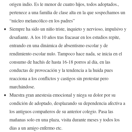
origen indio. Es le menor de cuatro hijos, todos adoptados.,
pertenece a una familia de clase alta en la que sospechamos un
“núcleo melancólico en los padres”
Siempre ha sido un niño triste, inquieto y nervioso, impulsivo y
desafiante. A los 10 años tras fracasar en los estudios repite,
entrando en una dinámica de absentismo escolar y de
rendimiento escolar nulo. Tampoco hace nada, se inicia en el
consumo de hachís de hasta 16-18 porros al día, en las
conductas de provocación y la tendencia a la huida pues
reacciona a los conflictos y castigos sin protestar pero
marchándose.
Muestra gran anestesia emocional y niega su dolor por su
condición de adoptado, desplazando su dependencia afectiva a
los antiguos compañeros de su anterior colegio. Pasa las
mañanas solo en una plaza, visita durante meses y todos los
días a un amigo enfermo etc.