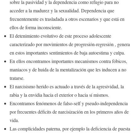
sobre la pasividad y la dependencia como refugio para no
acceder a la madurez y la sexualidad. Dependencia que
frecuentemente es trasladada a otros escenarios y que está en
ellos de forma inconsciente.
El detenimiento evolutivo de este proceso adolescente
caracterizado por movimientos de progresión-regresión , genera
en estos importantes sentimientos de baja autoestima y culpa.
En ellos encontramos importantes mecanismos contra fóbicos,
maniacos y de huida de la mentalización que les inducen a no
tratarse.
El narcisismo herido es actuado a través de la agresividad, la
rabia y la envidia hacia el exterior o hacia sí mismos.
Encontramos fenómenos de falso-self y pseudo-independencia
por frecuentes déficits de narcisización en los primeros años de
vida.
Las complicidades paterna, por ejemplo la deficiencia de puesta