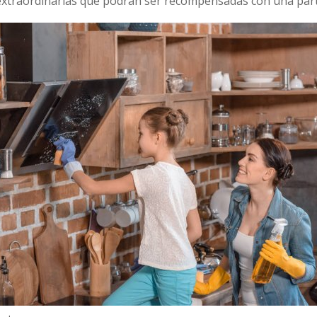
 extraordinarias que podrán ser recompensadas con una parte