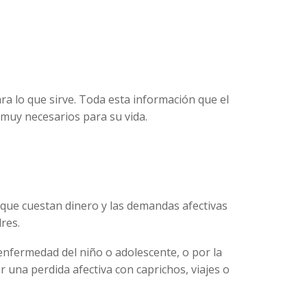
ra lo que sirve. Toda esta información que el
 muy necesarios para su vida.
 que cuestan dinero y las demandas afectivas
res.
enfermedad del niño o adolescente, o por la
 una perdida afectiva con caprichos, viajes o