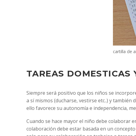
cartilla de 
TAREAS DOMESTICAS
Siempre será positivo que los niños se incorpor
a sí mismos (ducharse, vestirse etc..) y también
ello favorece su autonomía e independencia, m
Cuando se hace mayor el niño debe colaborar en
colaboración debe estar basada en un concepto 